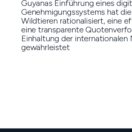
Guyanas Einführung eines digi
Genehmigungssystems hat die 
Wildtieren rationalisiert, eine
eine transparente Quotenverfo
Einhaltung der internationale
gewährleistet