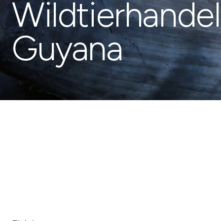
Wildtierhandel
Guyana