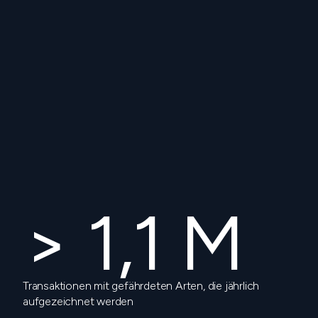
> 1,1 M
Transaktionen mit gefährdeten Arten, die jährlich
aufgezeichnet werden