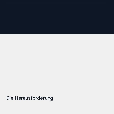
Die Herausforderung