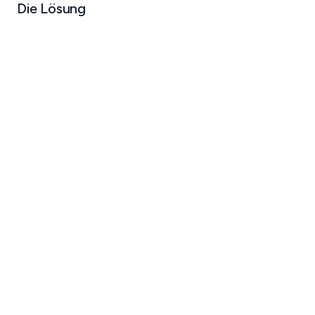
Die Lösung