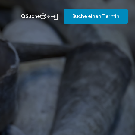
Buche einen Termin
Suche