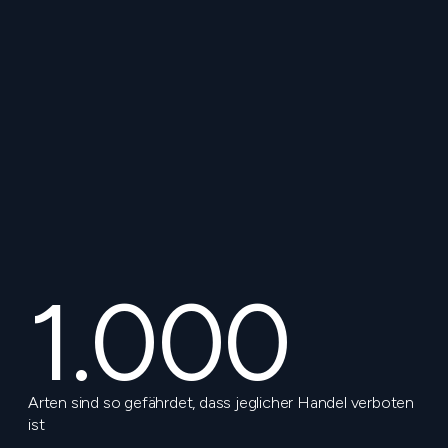
1.000
Arten sind so gefährdet, dass jeglicher Handel verboten
ist