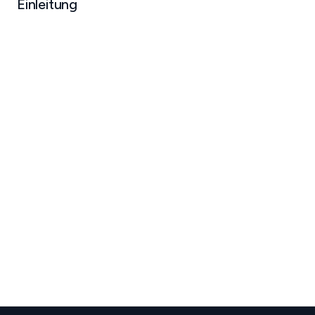
Einleitung