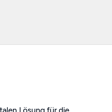
talen Lösung für die