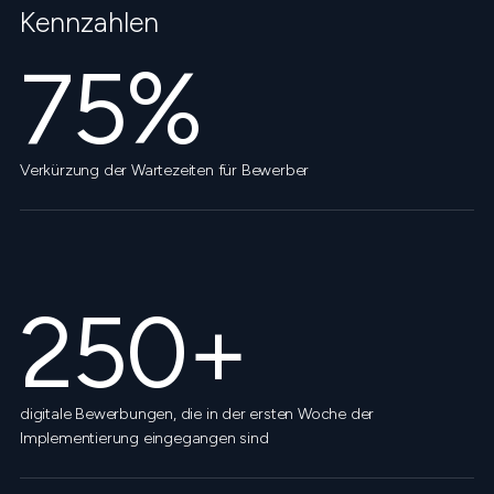
Kennzahlen
75%
Verkürzung der Wartezeiten für Bewerber
250+
digitale Bewerbungen, die in der ersten Woche der
Implementierung eingegangen sind