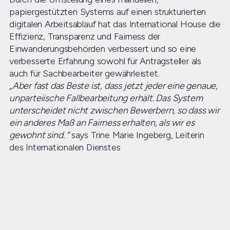
papiergestützten Systems auf einen strukturierten
digitalen Arbeitsablauf hat das International House die
Effizienz, Transparenz und Fairness der
Einwanderungsbehörden verbessert und so eine
verbesserte Erfahrung sowohl für Antragsteller als
auch für Sachbearbeiter gewährleistet.
„Aber fast das Beste ist, dass jetzt jeder eine genaue,
unparteiische Fallbearbeitung erhält. Das System
unterscheidet nicht zwischen Bewerbern, so dass wir
ein anderes Maß an Fairness erhalten, als wir es
gewohnt sind. “
says Trine Marie Ingeberg, Leiterin
des Internationalen Dienstes