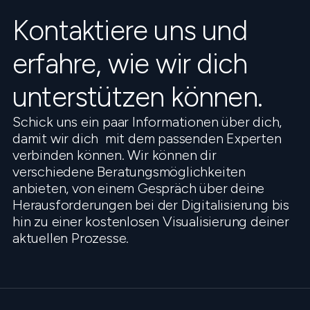
Kontaktiere uns und
erfahre, wie wir dich
unterstützen können.
Schick uns ein paar Informationen über dich,
damit wir dich mit dem passenden Experten
verbinden können. Wir können dir
verschiedene Beratungsmöglichkeiten
anbieten, von einem Gespräch über deine
Herausforderungen bei der Digitalisierung bis
hin zu einer kostenlosen Visualisierung deiner
aktuellen Prozesse.