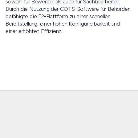
sowohl für Bewerber als auch für Sachbearbeiter.
Durch die Nutzung der COTS-Software für Behörden
befähigte die F2-Plattform zu einer schnellen
Bereitstellung, einer hohen Konfigurierbarkeit und
einer erhöhten Effizienz.