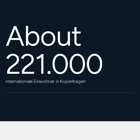
About
221.000
internationale Einwohner in Kopenhagen