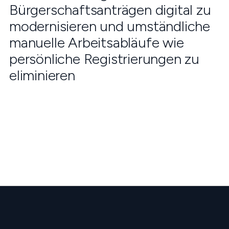
Bürgerschaftsanträgen digital zu
modernisieren und umständliche
manuelle Arbeitsabläufe wie
persönliche Registrierungen zu
eliminieren