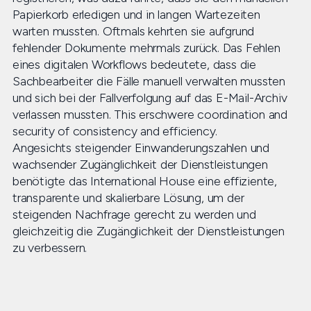
Papierkorb erledigen und in langen Wartezeiten
warten mussten. Oftmals kehrten sie aufgrund
fehlender Dokumente mehrmals zurück. Das Fehlen
eines digitalen Workflows bedeutete, dass die
Sachbearbeiter die Fälle manuell verwalten mussten
und sich bei der Fallverfolgung auf das E-Mail-Archiv
verlassen mussten. This erschwere coordination and
security of consistency and efficiency.
Angesichts steigender Einwanderungszahlen und
wachsender Zugänglichkeit der Dienstleistungen
benötigte das International House eine effiziente,
transparente und skalierbare Lösung, um der
steigenden Nachfrage gerecht zu werden und
gleichzeitig die Zugänglichkeit der Dienstleistungen
zu verbessern.