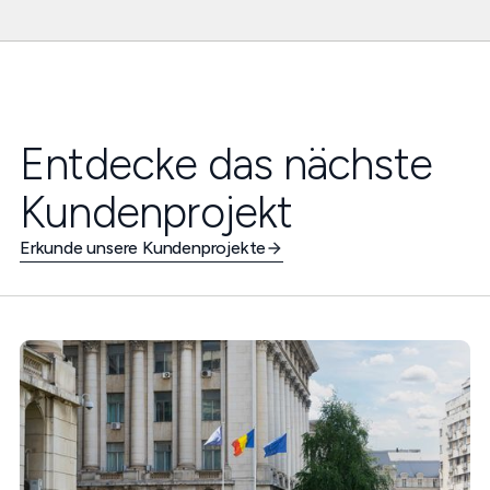
Entdecke das nächste
Kundenprojekt
Erkunde unsere Kundenprojekte