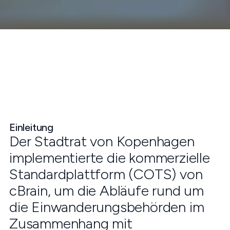
Einleitung
Der Stadtrat von Kopenhagen
implementierte die kommerzielle
Standardplattform (COTS) von
cBrain, um die Abläufe rund um
die Einwanderungsbehörden im
Zusammenhang mit