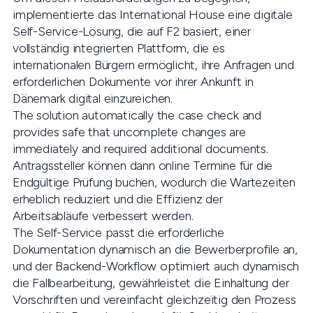
implementierte das International House eine digitale
Self-Service-Lösung, die auf F2 basiert, einer
vollständig integrierten Plattform, die es
internationalen Bürgern ermöglicht, ihre Anfragen und
erforderlichen Dokumente vor ihrer Ankunft in
Dänemark digital einzureichen.
The solution automatically the case check and
provides safe that uncomplete changes are
immediately and required additional documents.
Antragssteller können dann online Termine für die
Endgültige Prüfung buchen, wodurch die Wartezeiten
erheblich reduziert und die Effizienz der
Arbeitsabläufe verbessert werden.
The Self-Service passt die erforderliche
Dokumentation dynamisch an die Bewerberprofile an,
und der Backend-Workflow optimiert auch dynamisch
die Fallbearbeitung, gewährleistet die Einhaltung der
Vorschriften und vereinfacht gleichzeitig den Prozess