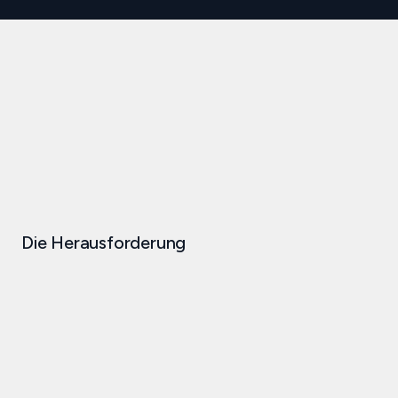
Die Herausforderung