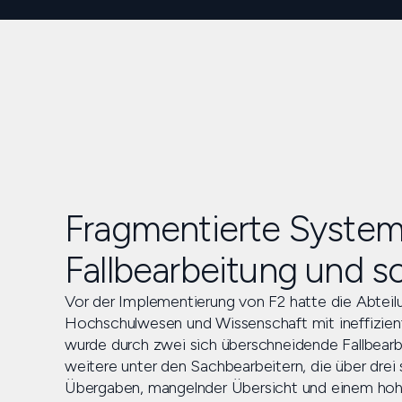
Fragmentierte System
Fallbearbeitung und so
Vor der Implementierung von F2 hatte die Abteilu
Hochschulwesen und Wissenschaft mit ineffizient
wurde durch zwei sich überschneidende Fallbearbe
weitere unter den Sachbearbeitern, die über drei
Übergaben, mangelnder Übersicht und einem hohe