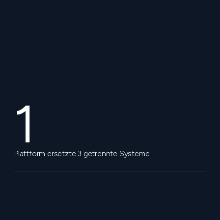
1
Plattform ersetzte 3 getrennte Systeme