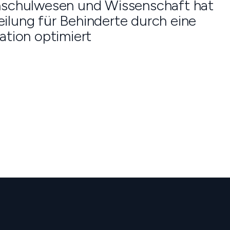
hschulwesen und Wissenschaft hat
teilung für Behinderte durch eine
ation optimiert