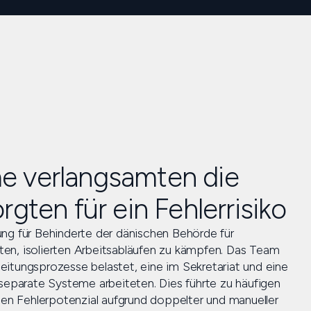
e verlangsamten die
rgten für ein Fehlerrisiko
ng für Behinderte der dänischen Behörde für
en, isolierten Arbeitsabläufen zu kämpfen. Das Team
itungsprozesse belastet, eine im Sekretariat und eine
 separate Systeme arbeiteten. Dies führte zu häufigen
n Fehlerpotenzial aufgrund doppelter und manueller