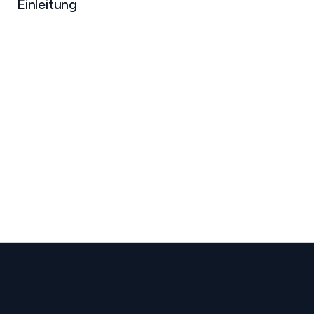
Einleitung