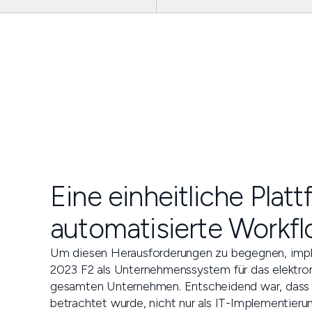
Eine einheitliche Plattf
automatisierte Workfl
Um diesen Herausforderungen zu begegnen, imp
2023 F2 als Unternehmenssystem für das elekt
gesamten Unternehmen. Entscheidend war, dass d
betrachtet wurde, nicht nur als IT-Implementierun