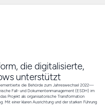
orm, die digitalisierte,
ows unterstützt
lementierte die Behörde zum Jahreswechsel 2022—
ronische Fall- und Dokumentenmanagement (ESDH) im
as Projekt als organisatorische Transformation
g. Mit einer klaren Ausrichtung und der starken Führung