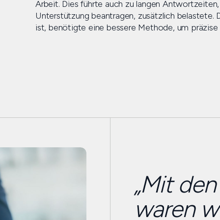
Arbeit. Dies führte auch zu langen Antwortzeiten
Unterstützung beantragen, zusätzlich belastete. Di
ist, benötigte eine bessere Methode, um präzise
„Mit den
waren wi