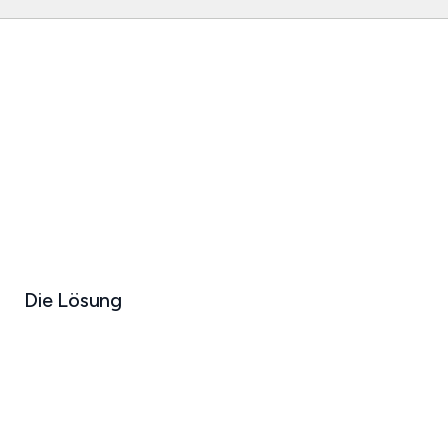
Die Lösung