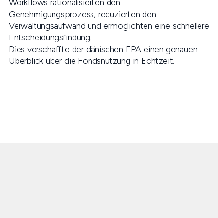
Workflows rationalisierten den
Genehmigungsprozess, reduzierten den
Verwaltungsaufwand und ermöglichten eine schnellere
Entscheidungsfindung.
Dies verschaffte der dänischen EPA einen genauen
Überblick über die Fondsnutzung in Echtzeit.