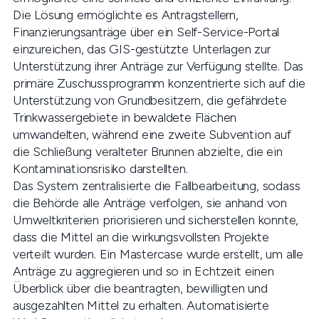
Die Lösung ermöglichte es Antragstellern,
Finanzierungsanträge über ein Self-Service-Portal
einzureichen, das GIS-gestützte Unterlagen zur
Unterstützung ihrer Anträge zur Verfügung stellte. Das
primäre Zuschussprogramm konzentrierte sich auf die
Unterstützung von Grundbesitzern, die gefährdete
Trinkwassergebiete in bewaldete Flächen
umwandelten, während eine zweite Subvention auf
die Schließung veralteter Brunnen abzielte, die ein
Kontaminationsrisiko darstellten.
Das System zentralisierte die Fallbearbeitung, sodass
die Behörde alle Anträge verfolgen, sie anhand von
Umweltkriterien priorisieren und sicherstellen konnte,
dass die Mittel an die wirkungsvollsten Projekte
verteilt wurden. Ein Mastercase wurde erstellt, um alle
Anträge zu aggregieren und so in Echtzeit einen
Überblick über die beantragten, bewilligten und
ausgezahlten Mittel zu erhalten. Automatisierte