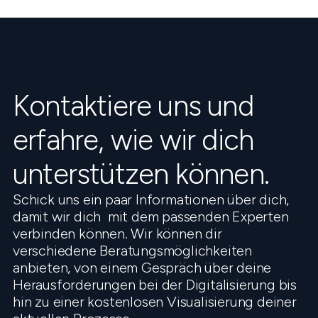
Kontaktiere uns und
erfahre, wie wir dich
unterstützen können.
Schick uns ein paar Informationen über dich,
damit wir dich mit dem passenden Experten
verbinden können. Wir können dir
verschiedene Beratungsmöglichkeiten
anbieten, von einem Gespräch über deine
Herausforderungen bei der Digitalisierung bis
hin zu einer kostenlosen Visualisierung deiner