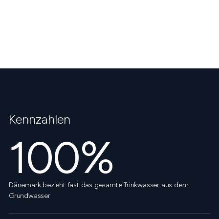
Kennzahlen
100%
Dänemark bezieht fast das gesamte Trinkwasser aus dem
Grundwasser