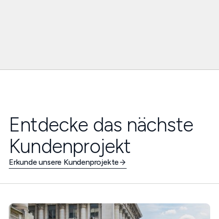
Entdecke das nächste
Kundenprojekt
Erkunde unsere Kundenprojekte