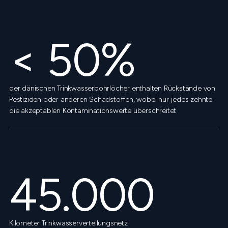
< 50%
der dänischen Trinkwasserbohrlöcher enthalten Rückstände von
Pestiziden oder anderen Schadstoffen, wobei nur jedes zehnte
die akzeptablen Kontaminationswerte überschreitet
45.000
Kilometer Trinkwasserverteilungsnetz