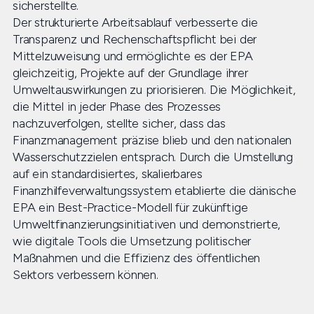
sicherstellte.
Der strukturierte Arbeitsablauf verbesserte die
Transparenz und Rechenschaftspflicht bei der
Mittelzuweisung und ermöglichte es der EPA
gleichzeitig, Projekte auf der Grundlage ihrer
Umweltauswirkungen zu priorisieren. Die Möglichkeit,
die Mittel in jeder Phase des Prozesses
nachzuverfolgen, stellte sicher, dass das
Finanzmanagement präzise blieb und den nationalen
Wasserschutzzielen entsprach. Durch die Umstellung
auf ein standardisiertes, skalierbares
Finanzhilfeverwaltungssystem etablierte die dänische
EPA ein Best-Practice-Modell für zukünftige
Umweltfinanzierungsinitiativen und demonstrierte,
wie digitale Tools die Umsetzung politischer
Maßnahmen und die Effizienz des öffentlichen
Sektors verbessern können.