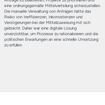
Anträge zu bearbeiten, Projekte zu priorisieren und
eine ordnungsgemäße Mittelverteilung sicherzustellen.
Die manuelle Verwaltung von Anträgen hätte das
Risiko von Ineffizienzen, Inkonsistenzen und
Verzögerungen bei der Mittelzuweisung mit sich
gebracht. Daher war eine digitale Lösung
unverzichtbar, um Prozesse zu rationalisieren und die
politischen Erwartungen an eine schnelle Umsetzung
zu erfüllen.