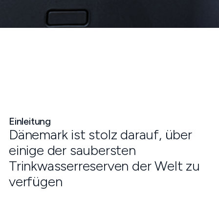
Einleitung
Dänemark ist stolz darauf, über
einige der saubersten
Trinkwasserreserven der Welt zu
verfügen