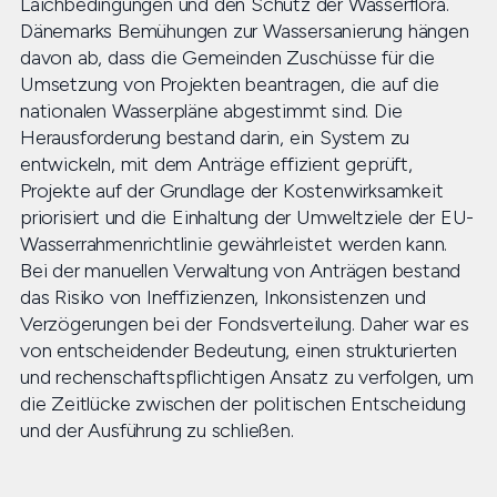
Laichbedingungen und den Schutz der Wasserflora.
Dänemarks Bemühungen zur Wassersanierung hängen
davon ab, dass die Gemeinden Zuschüsse für die
Umsetzung von Projekten beantragen, die auf die
nationalen Wasserpläne abgestimmt sind. Die
Herausforderung bestand darin, ein System zu
entwickeln, mit dem Anträge effizient geprüft,
Projekte auf der Grundlage der Kostenwirksamkeit
priorisiert und die Einhaltung der Umweltziele der EU-
Wasserrahmenrichtlinie gewährleistet werden kann.
Bei der manuellen Verwaltung von Anträgen bestand
das Risiko von Ineffizienzen, Inkonsistenzen und
Verzögerungen bei der Fondsverteilung. Daher war es
von entscheidender Bedeutung, einen strukturierten
und rechenschaftspflichtigen Ansatz zu verfolgen, um
die Zeitlücke zwischen der politischen Entscheidung
und der Ausführung zu schließen.