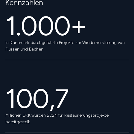
Kennzahlen
1.000+
In Dänemark durchgeführte Projekte zur Wiederherstellung von
Flüssen und Bächen
100,7
Millionen DKK wurden 2024 für Restaurierungsprojekte
bereitgestellt