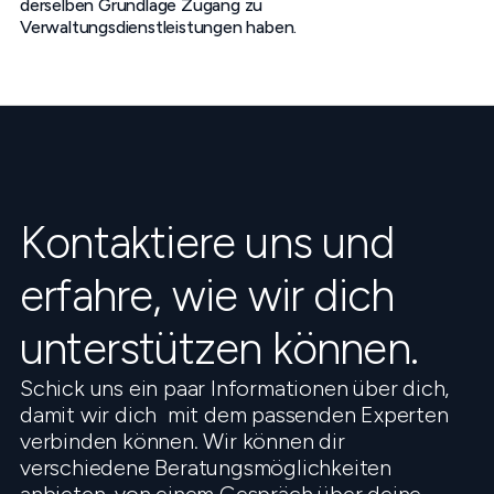
derselben Grundlage Zugang zu
Verwaltungsdienstleistungen haben.
Kontaktiere uns und
erfahre, wie wir dich
unterstützen können.
Schick uns ein paar Informationen über dich,
damit wir dich mit dem passenden Experten
verbinden können. Wir können dir
verschiedene Beratungsmöglichkeiten