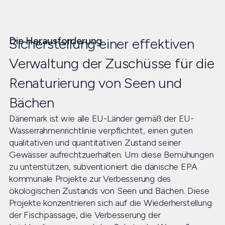
Die Herausforderung
Sicherstellung einer effektiven
Verwaltung der Zuschüsse für die
Renaturierung von Seen und
Bächen
Dänemark ist wie alle EU-Länder gemäß der EU-
Wasserrahmenrichtlinie verpflichtet, einen guten
qualitativen und quantitativen Zustand seiner
Gewässer aufrechtzuerhalten. Um diese Bemühungen
zu unterstützen, subventioniert die dänische EPA
kommunale Projekte zur Verbesserung des
ökologischen Zustands von Seen und Bächen. Diese
Projekte konzentrieren sich auf die Wiederherstellung
der Fischpassage, die Verbesserung der