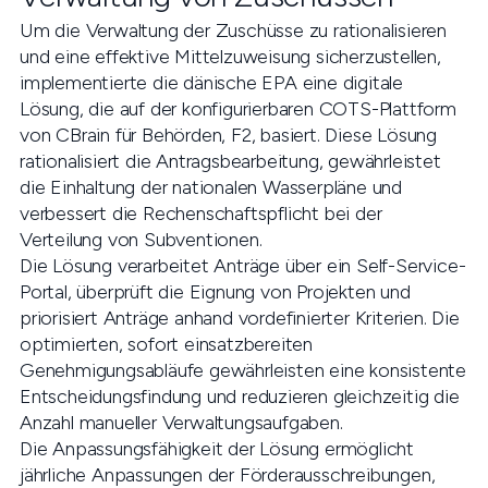
Um die Verwaltung der Zuschüsse zu rationalisieren
und eine effektive Mittelzuweisung sicherzustellen,
implementierte die dänische EPA eine digitale
Lösung, die auf der konfigurierbaren COTS-Plattform
von CBrain für Behörden, F2, basiert. Diese Lösung
rationalisiert die Antragsbearbeitung, gewährleistet
die Einhaltung der nationalen Wasserpläne und
verbessert die Rechenschaftspflicht bei der
Verteilung von Subventionen.
Die Lösung verarbeitet Anträge über ein Self-Service-
Portal, überprüft die Eignung von Projekten und
priorisiert Anträge anhand vordefinierter Kriterien. Die
optimierten, sofort einsatzbereiten
Genehmigungsabläufe gewährleisten eine konsistente
Entscheidungsfindung und reduzieren gleichzeitig die
Anzahl manueller Verwaltungsaufgaben.
Die Anpassungsfähigkeit der Lösung ermöglicht
jährliche Anpassungen der Förderausschreibungen,