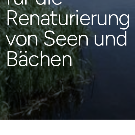
Renaturierung
von Seen und
Bächen