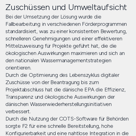
Zuschüssen und Umweltaufsicht
Bei der Umsetzung der Lösung wurde die
Fallbearbeitung in verschiedenen Förderprogrammen
standardisiert, was zu einer konsistenten Bewertung,
schnelleren Genehmigungen und einer effektiveren
Mittelzuweisung für Projekte geführt hat, die die
ökologischen Auswirkungen maximieren und sich an
den nationalen Wassermanagementstrategien
orientieren.
Durch die Optimierung des Lebenszyklus digitaler
Zuschüsse von der Beantragung bis zum
Projektabschluss hat die dänische EPA die Effizienz,
Transparenz und ökologische Auswirkungen der
dänischen Wasserwiederherstellungsinitiativen
verbessert.
Durch die Nutzung der COTS-Software für Behörden
sorgte F2 für eine schnelle Bereitstellung, hohe
Konfigurierbarkeit und eine nahtlose Integration in die