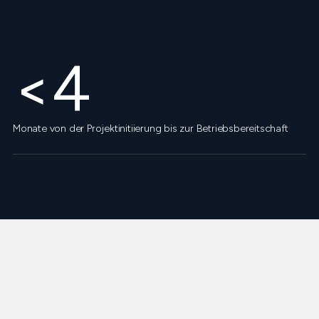
<4
Monate von der Projektinitiierung bis zur Betriebsbereitschaft