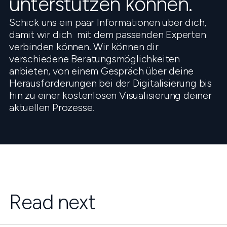
unterstützen können.
Schick uns ein paar Informationen über dich,
damit wir dich mit dem passenden Experten
verbinden können. Wir können dir
verschiedene Beratungsmöglichkeiten
anbieten, von einem Gespräch über deine
Herausforderungen bei der Digitalisierung bis
hin zu einer kostenlosen Visualisierung deiner
aktuellen Prozesse.
Read next