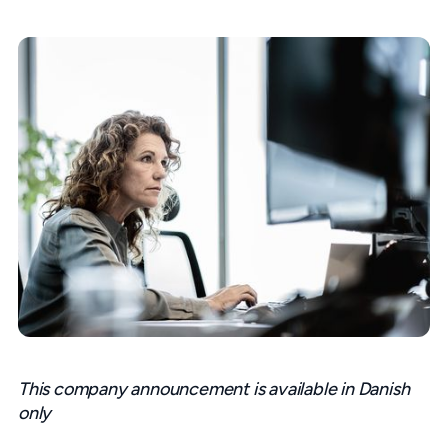
This company announcement is available in Danish
only