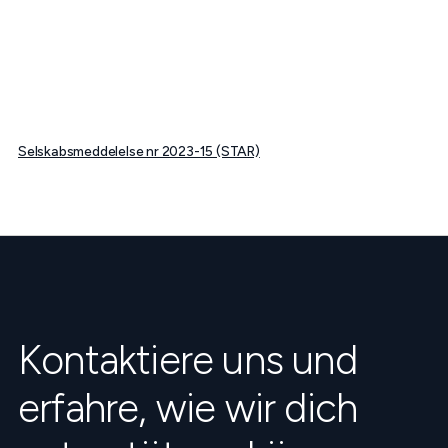
Selskabsmeddelelse nr 2023-15 (STAR)
Kontaktiere uns und
erfahre, wie wir dich