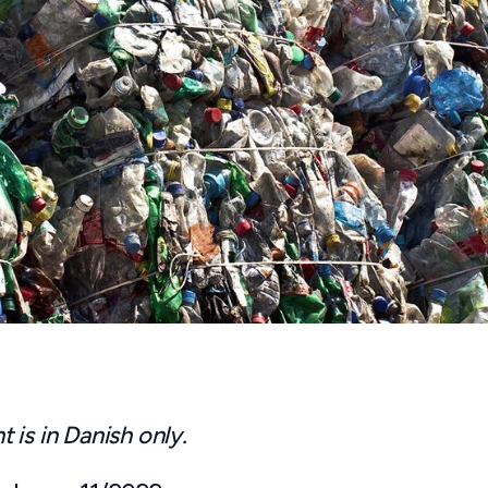
is in Danish only.