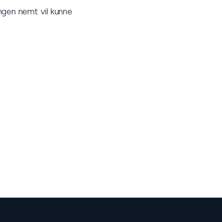
ingen nemt vil kunne