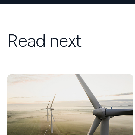
Read next