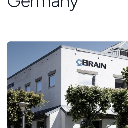
Germany