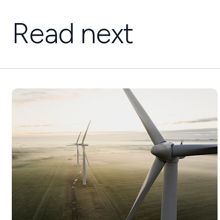
Read next