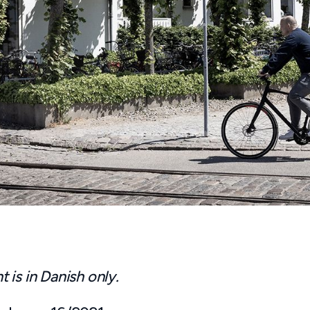
is in Danish only.