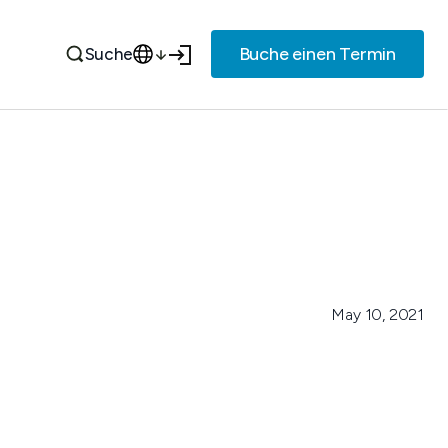
Buche einen Termin
Suche
May 10, 2021