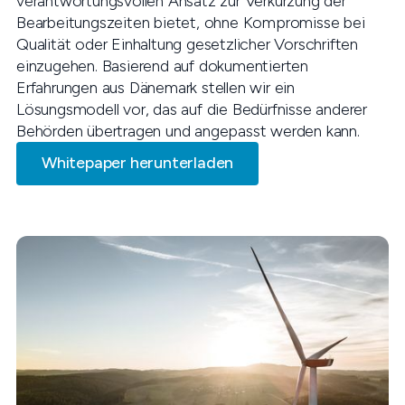
verantwortungsvollen Ansatz zur Verkürzung der
Bearbeitungszeiten bietet, ohne Kompromisse bei
Qualität oder Einhaltung gesetzlicher Vorschriften
einzugehen. Basierend auf dokumentierten
Erfahrungen aus Dänemark stellen wir ein
Lösungsmodell vor, das auf die Bedürfnisse anderer
Behörden übertragen und angepasst werden kann.
Whitepaper herunterladen