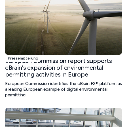
Pressemitteilung
European Commission report supports
cBrain's expansion of environmental
permitting activities in Europe
European Commission identifies the cBrain F2® platform as
a leading European example of digital environmental
permitting