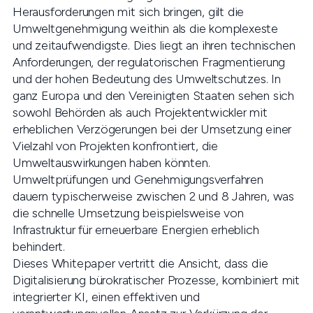
Herausforderungen mit sich bringen, gilt die
Umweltgenehmigung weithin als die komplexeste
und zeitaufwendigste. Dies liegt an ihren technischen
Anforderungen, der regulatorischen Fragmentierung
und der hohen Bedeutung des Umweltschutzes. In
ganz Europa und den Vereinigten Staaten sehen sich
sowohl Behörden als auch Projektentwickler mit
erheblichen Verzögerungen bei der Umsetzung einer
Vielzahl von Projekten konfrontiert, die
Umweltauswirkungen haben könnten.
Umweltprüfungen und Genehmigungsverfahren
dauern typischerweise zwischen 2 und 8 Jahren, was
die schnelle Umsetzung beispielsweise von
Infrastruktur für erneuerbare Energien erheblich
behindert.
Dieses Whitepaper vertritt die Ansicht, dass die
Digitalisierung bürokratischer Prozesse, kombiniert mit
integrierter KI, einen effektiven und