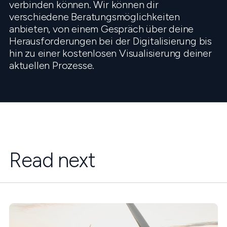
verbinden können. Wir können dir
verschiedene Beratungsmöglichkeiten
anbieten, von einem Gespräch über deine
Herausforderungen bei der Digitalisierung bis
hin zu einer kostenlosen Visualisierung deiner
aktuellen Prozesse.
Read next