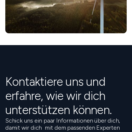
Kontaktiere uns und
erfahre, wie wir dich
unterstützen können.
Schick uns ein paar Informationen über dich,
damit wir dich mit dem passenden Experten