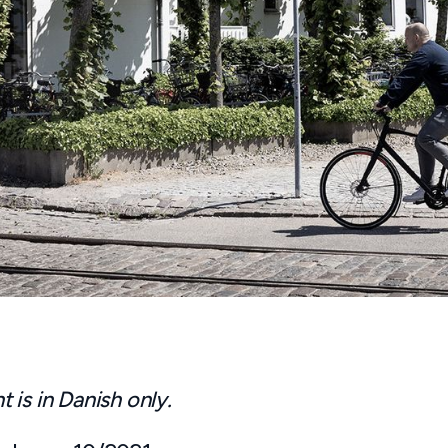
is in Danish only.