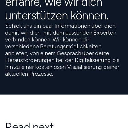
erfahre, wie wir dich
unterstützen können.
Schick uns ein paar Informationen über dich,
damit wir dich mit dem passenden Experten
verbinden können. Wir können dir
verschiedene Beratungsmöglichkeiten
anbieten, von einem Gespräch über deine
Herausforderungen bei der Digitalisierung bis
hin zu einer kostenlosen Visualisierung deiner
aktuellen Prozesse.
Read next