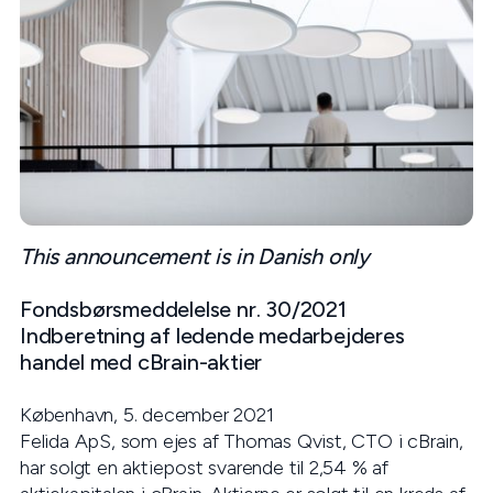
This announcement is in Danish only
Fondsbørsmeddelelse nr. 30/2021
Indberetning af ledende medarbejderes
handel med cBrain-aktier
København, 5. december 2021
Felida ApS, som ejes af Thomas Qvist, CTO i cBrain,
har solgt en aktiepost svarende til 2,54 % af