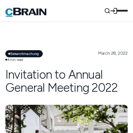
March 28, 2022
Bekanntmachung
4
min read
Invitation to Annual
General Meeting 2022