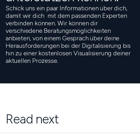
Schick uns ein paar Informationen über dich,
damit wir dich mit dem passenden Experten
verbinden können. Wir können dir
verschiedene Beratungsmöglichkeiten
anbieten, von einem Gespräch über deine
Herausforderungen bei der Digitalisierung bis
hin zu einer kostenlosen Visualisierung deiner
aktuellen Prozesse.
Read next