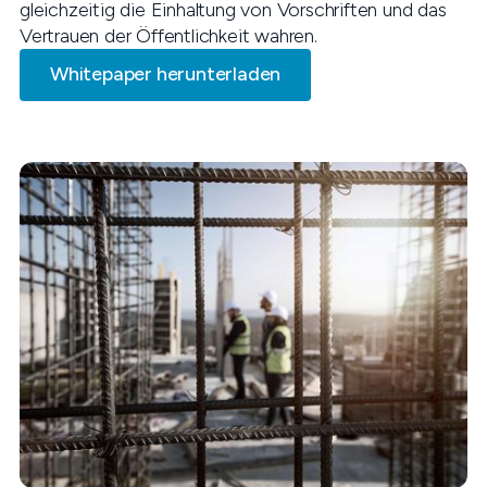
gleichzeitig die Einhaltung von Vorschriften und das
Vertrauen der Öffentlichkeit wahren.
Whitepaper herunterladen