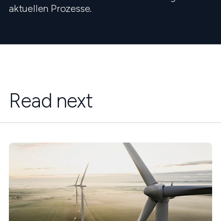
aktuellen Prozesse.
Read next