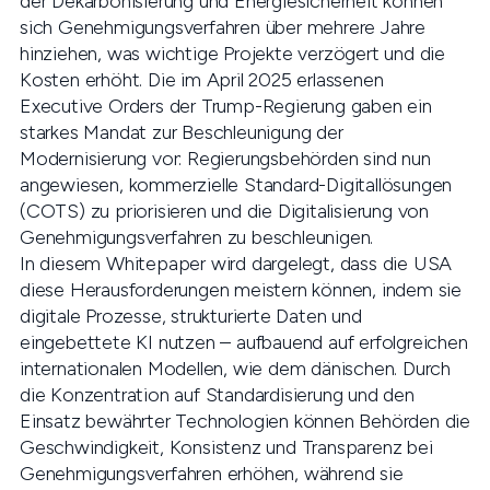
der Dekarbonisierung und Energiesicherheit können
sich Genehmigungsverfahren über mehrere Jahre
hinziehen, was wichtige Projekte verzögert und die
Kosten erhöht. Die im April 2025 erlassenen
Executive Orders der Trump-Regierung gaben ein
starkes Mandat zur Beschleunigung der
Modernisierung vor: Regierungsbehörden sind nun
angewiesen, kommerzielle Standard-Digitallösungen
(COTS) zu priorisieren und die Digitalisierung von
Genehmigungsverfahren zu beschleunigen.
In diesem Whitepaper wird dargelegt, dass die USA
diese Herausforderungen meistern können, indem sie
digitale Prozesse, strukturierte Daten und
eingebettete KI nutzen – aufbauend auf erfolgreichen
internationalen Modellen, wie dem dänischen. Durch
die Konzentration auf Standardisierung und den
Einsatz bewährter Technologien können Behörden die
Geschwindigkeit, Konsistenz und Transparenz bei
Genehmigungsverfahren erhöhen, während sie