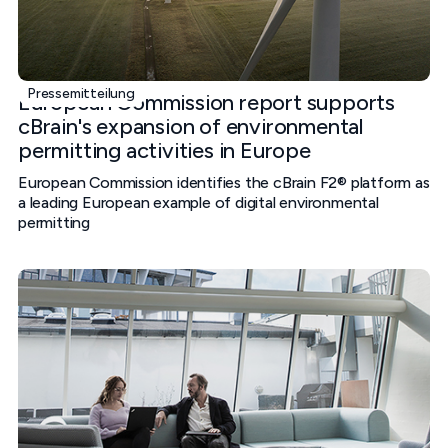
Pressemitteilung
European Commission report supports
cBrain's expansion of environmental
permitting activities in Europe
European Commission identifies the cBrain F2® platform as
a leading European example of digital environmental
permitting