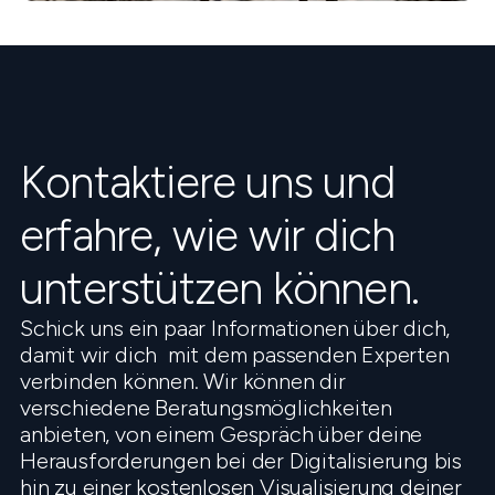
Kontaktiere uns und
erfahre, wie wir dich
unterstützen können.
Schick uns ein paar Informationen über dich,
damit wir dich mit dem passenden Experten
verbinden können. Wir können dir
verschiedene Beratungsmöglichkeiten
anbieten, von einem Gespräch über deine
Herausforderungen bei der Digitalisierung bis
hin zu einer kostenlosen Visualisierung deiner