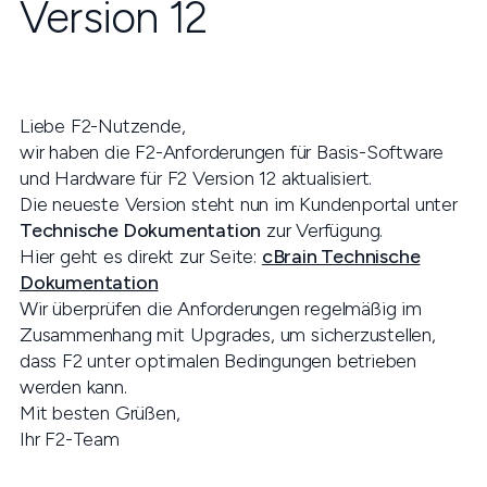
Version 12
Liebe F2-Nutzende,
wir haben die F2-Anforderungen für Basis-Software
und Hardware für F2 Version 12 aktualisiert.
Die neueste Version steht nun im Kundenportal unter
Technische Dokumentation
zur Verfügung.
Hier geht es direkt zur Seite:
cBrain Technische
Dokumentation
Wir überprüfen die Anforderungen regelmäßig im
Zusammenhang mit Upgrades, um sicherzustellen,
dass F2 unter optimalen Bedingungen betrieben
werden kann.
Mit besten Grüßen,
Ihr F2-Team