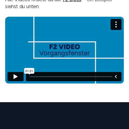
siehst du unten: