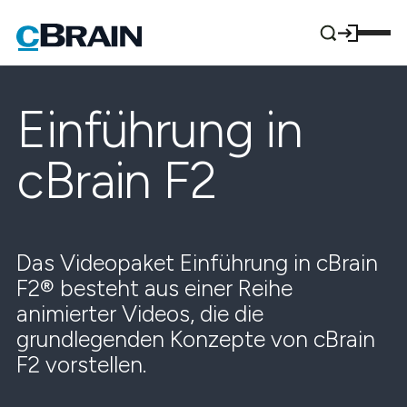
Einführung in
cBrain F2
Das Videopaket Einführung in cBrain
F2® besteht aus einer Reihe
animierter Videos, die die
grundlegenden Konzepte von cBrain
F2 vorstellen.