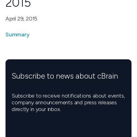
2015
April 29, 2015
Summary
Subscribe to news about cBrain
Subscribe to receive notifications about events,
company announcements and press releases
directly in your inbox.