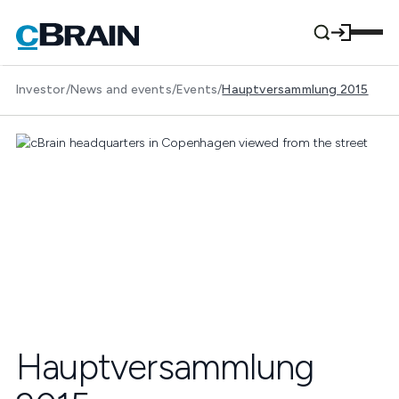
Investor
/
News and events
/
Events
/
Hauptversammlung 2015
Hauptversammlung