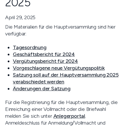
2025
April 29, 2025
Die Materialien für die Hauptversammlung sind hier
verfügbar:
Tagesordnung
Geschäftsbericht für 2024
Vergütungsbericht für 2024
Vorgeschlagene neue Vergütungspolitik
Satzung soll auf der Hauptversammlung 2025
verabschiedet werden
Änderungen der Satzung
Für die Registrierung für die Hauptversammlung, die
Einreichung einer Vollmacht oder die Briefwahl
melden Sie sich unter
Anlegerportal
.
Anmeldeschluss für Anmeldung/Vollmacht und