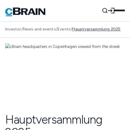
Investor
/
News and events
/
Events
/
Hauptversammlung 2025
Hauptversammlung