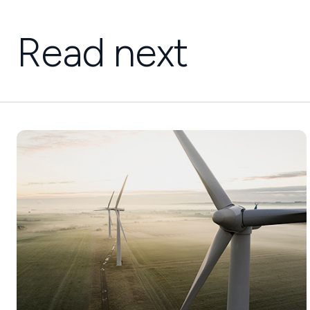
Read next