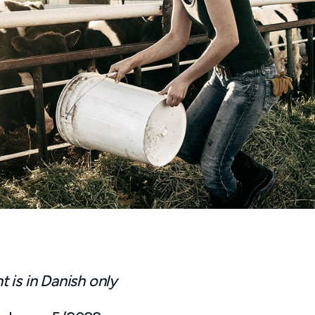
 is in Danish only