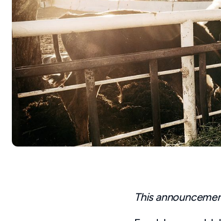
This announcement