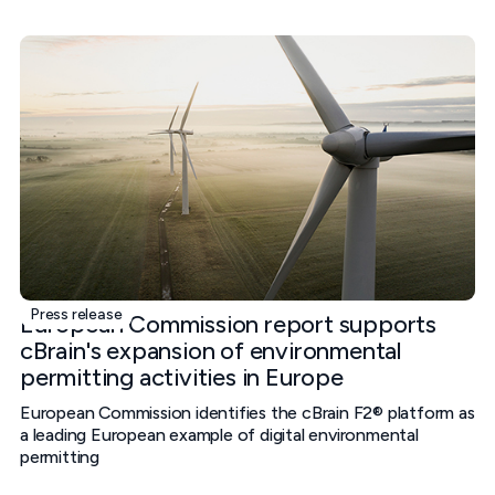
Press release
European Commission report supports
cBrain's expansion of environmental
permitting activities in Europe
European Commission identifies the cBrain F2® platform as
a leading European example of digital environmental
permitting