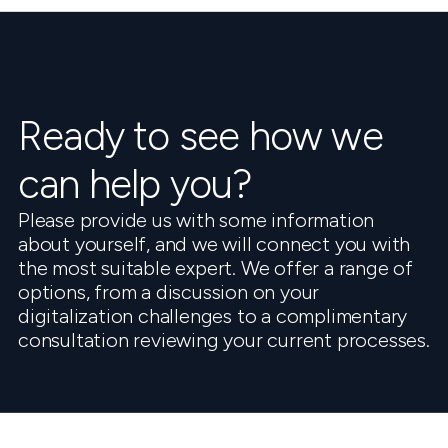
Ready to see how we
can help you?
Please provide us with some information
about yourself, and we will connect you with
the most suitable expert. We offer a range of
options, from a discussion on your
digitalization challenges to a complimentary
consultation reviewing your current processes.