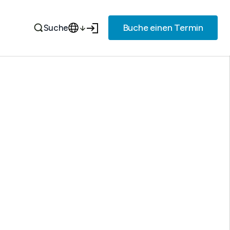
Buche einen Termin
Suche