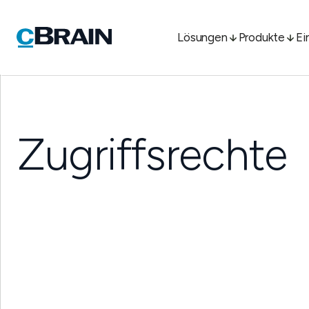
Lösungen
Produkte
Ei
Zugriffsrechte