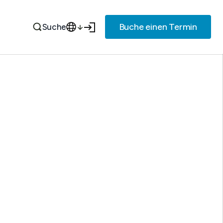
Buche einen Termin
Suche