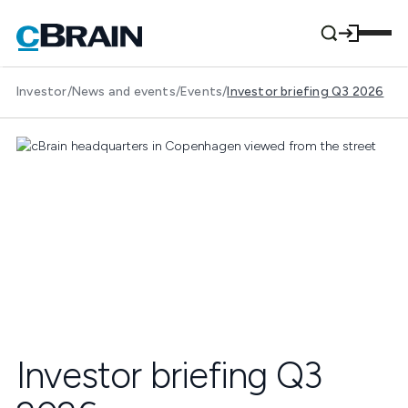
Investor
/
News and events
/
Events
/
Investor briefing Q3 2026
Investor briefing Q3