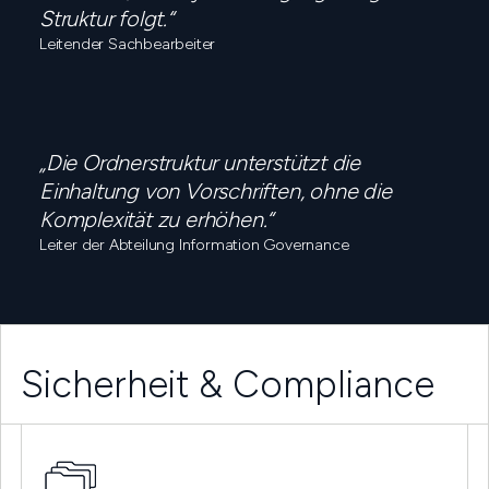
Struktur folgt.“
Leitender Sachbearbeiter
„Die Ordnerstruktur unterstützt die
Einhaltung von Vorschriften, ohne die
Komplexität zu erhöhen.“
Leiter der Abteilung Information Governance
Sicherheit & Compliance