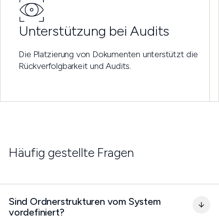
Unterstützung bei Audits
Die Platzierung von Dokumenten unterstützt die
Rückverfolgbarkeit und Audits.
Häufig gestellte Fragen
Sind Ordnerstrukturen vom System 
vordefiniert?