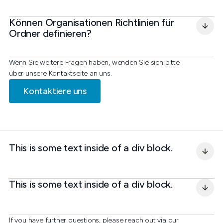
Können Organisationen Richtlinien für 
Ordner definieren?
Wenn Sie weitere Fragen haben, wenden Sie sich bitte
über unsere Kontaktseite an uns.
Kontaktiere uns
This is some text inside of a div block.
This is some text inside of a div block.
If you have further questions, please reach out via our