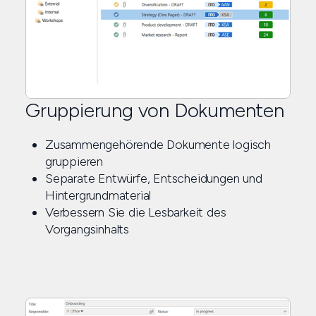
Gruppierung von Dokumenten
Zusammengehörende Dokumente logisch
gruppieren
Separate Entwürfe, Entscheidungen und
Hintergrundmaterial
Verbessern Sie die Lesbarkeit des
Vorgangsinhalts