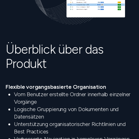
Überblick über das
Produkt
Flexible vorgangsbasierte Organisation
Vom Benutzer erstellte Ordner innerhalb einzelner
Vorgänge
Logische Gruppierung von Dokumenten und
Datensätzen
Unterstützung organisatorischer Richtlinien und
Best Practices