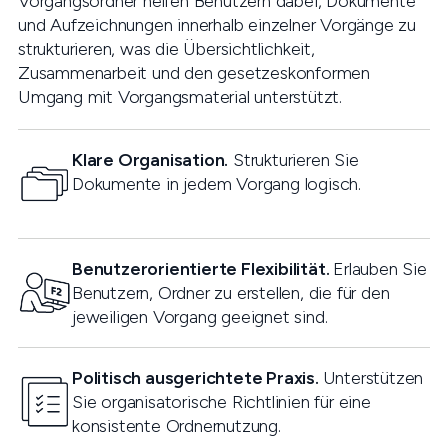
Vorgangsordner helfen Benutzern dabei, Dokumente
und Aufzeichnungen innerhalb einzelner Vorgänge zu
strukturieren, was die Übersichtlichkeit,
Zusammenarbeit und den gesetzeskonformen
Umgang mit Vorgangsmaterial unterstützt.
Klare Organisation.
Strukturieren Sie
Dokumente in jedem Vorgang logisch.
Benutzerorientierte Flexibilität.
Erlauben Sie
Benutzern, Ordner zu erstellen, die für den
jeweiligen Vorgang geeignet sind.
Politisch ausgerichtete Praxis.
Unterstützen
Sie organisatorische Richtlinien für eine
konsistente Ordnernutzung.