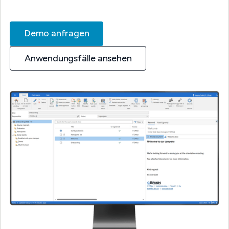
Demo anfragen
Anwendungsfälle ansehen