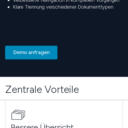
Verbesserte Navigation in komplexen Vorgängen
Klare Trennung verschiedener Dokumenttypen
Demo anfragen
Zentrale Vorteile
Bessere Übersicht