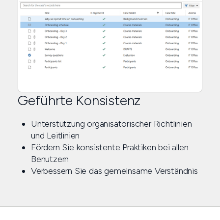
Geführte Konsistenz
Unterstützung organisatorischer Richtlinien
und Leitlinien
Fördern Sie konsistente Praktiken bei allen
Benutzern
Verbessern Sie das gemeinsame Verständnis