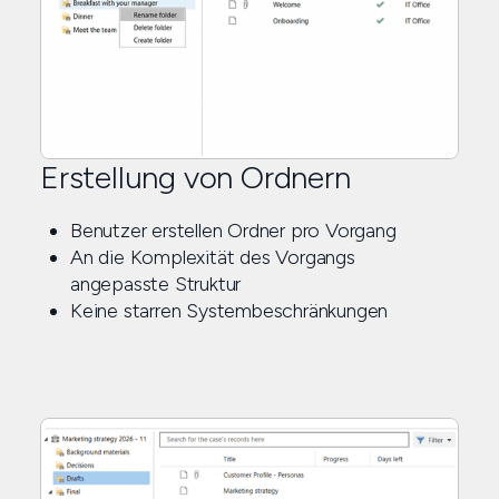
Erstellung von Ordnern
Benutzer erstellen Ordner pro Vorgang
An die Komplexität des Vorgangs
angepasste Struktur
Keine starren Systembeschränkungen