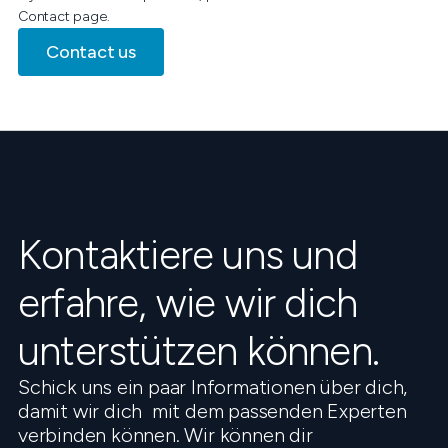
Contact page.
Contact us
Kontaktiere uns und
erfahre, wie wir dich
unterstützen können.
Schick uns ein paar Informationen über dich,
damit wir dich mit dem passenden Experten
verbinden können. Wir können dir