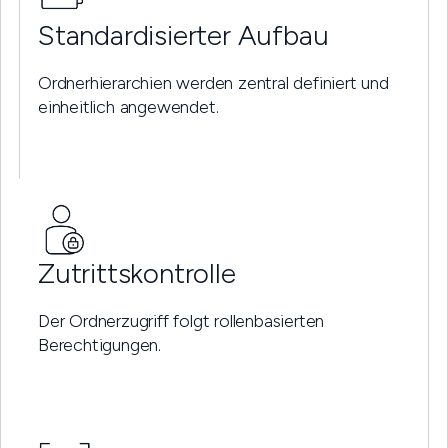
Standardisierter Aufbau
Ordnerhierarchien werden zentral definiert und
einheitlich angewendet.
Zutrittskontrolle
Der Ordnerzugriff folgt rollenbasierten
Berechtigungen.