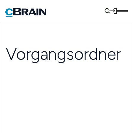
Vorgangsordner