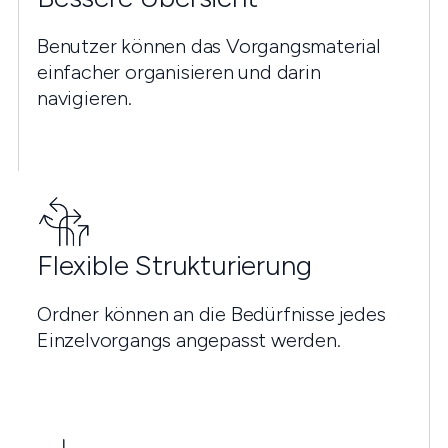
Benutzer können das Vorgangsmaterial
einfacher organisieren und darin
navigieren.
Flexible Strukturierung
Ordner können an die Bedürfnisse jedes
Einzelvorgangs angepasst werden.