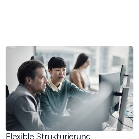
Flexible Strukturierung