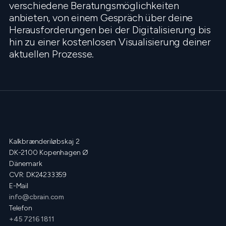
verschiedene Beratungsmöglichkeiten
anbieten, von einem Gespräch über deine
Herausforderungen bei der Digitalisierung bis
hin zu einer kostenlosen Visualisierung deiner
aktuellen Prozesse.
Kalkbrænderiløbskaj 2
DK-2100 Kopenhagen Ø
Dänemark
CVR: DK24233359
E-Mail
info@cbrain.com
Telefon
+45 7216 1811