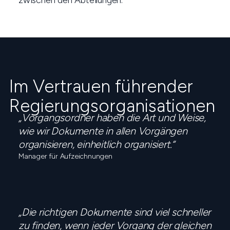
zwischen den Abteilungen.
Im Vertrauen führender
Regierungsorganisationen
„Vorgangsordner haben die Art und Weise,
wie wir Dokumente in allen Vorgängen
organisieren, einheitlich organisiert.“
Manager für Aufzeichnungen
„Die richtigen Dokumente sind viel schneller
zu finden, wenn jeder Vorgang der gleichen