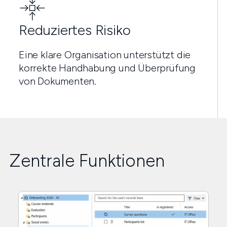
Reduziertes Risiko
Eine klare Organisation unterstützt die
korrekte Handhabung und Überprüfung
von Dokumenten.
Zentrale Funktionen