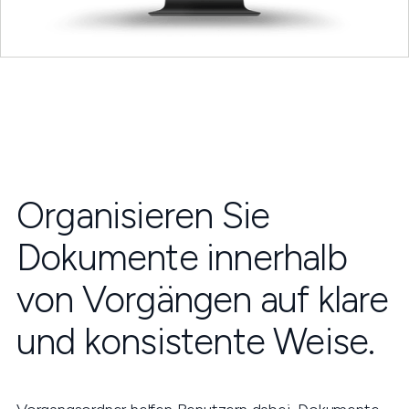
Organisieren Sie
Dokumente innerhalb
von Vorgängen auf klare
und konsistente Weise.