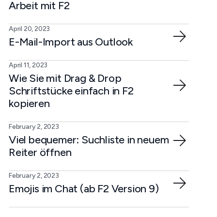
Arbeit mit F2
April 20, 2023
E-Mail-Import aus Outlook
April 11, 2023
Wie Sie mit Drag & Drop
Schriftstücke einfach in F2
kopieren
February 2, 2023
Viel bequemer: Suchliste in neuem
Reiter öffnen
February 2, 2023
Emojis im Chat (ab F2 Version 9)