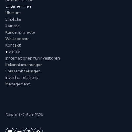
Unternehmen
Über uns
Einblicke
Karriere
Kundenprojekte
Whitepapers
Kontakt
Investor
Informationen für Investoren
Bekanntmachungen
Pressemittelungen
Investor relations
Management
Copyright © cBrain 2026