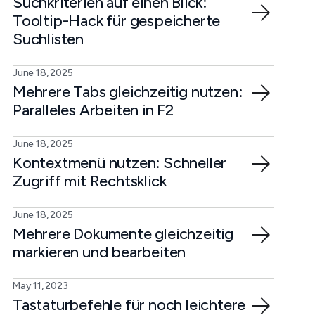
Suchkriterien auf einen Blick:
Tooltip-Hack für gespeicherte
Suchlisten
June 18, 2025
Mehrere Tabs gleichzeitig nutzen:
Paralleles Arbeiten in F2
June 18, 2025
Kontextmenü nutzen: Schneller
Zugriff mit Rechtsklick
June 18, 2025
Mehrere Dokumente gleichzeitig
markieren und bearbeiten
May 11, 2023
Tastaturbefehle für noch leichtere