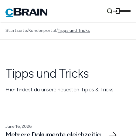
Startseite
/
Kundenportal
/
Tipps und Tricks
Tipps und Tricks
Hier findest du unsere neuesten Tipps & Tricks
June 16, 2026
Mehrere Dokumente gleichzeitig