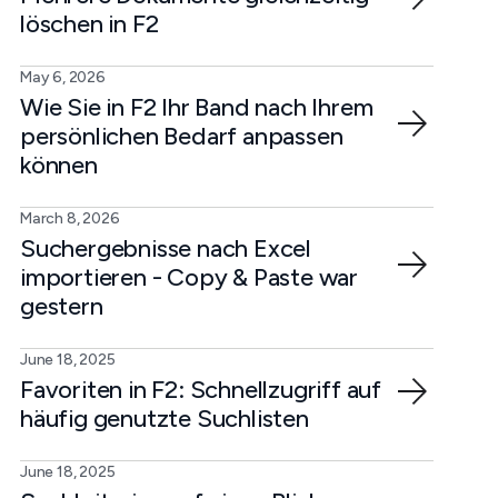
löschen in F2
May 6, 2026
Wie Sie in F2 Ihr Band nach Ihrem
persönlichen Bedarf anpassen
können
March 8, 2026
Suchergebnisse nach Excel
importieren - Copy & Paste war
gestern
June 18, 2025
Favoriten in F2: Schnellzugriff auf
häufig genutzte Suchlisten
June 18, 2025