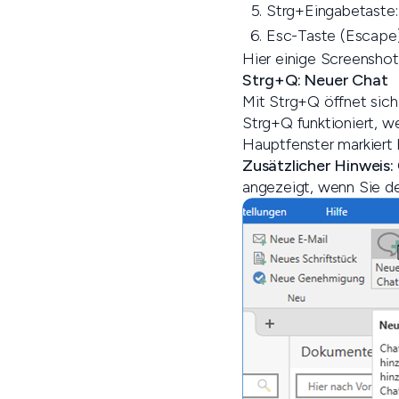
Strg+Eingabetaste:
Esc-Taste (Escape)
Hier einige Screenshot
Strg+Q: Neuer Chat
Mit Strg+Q öffnet sich
Strg+Q funktioniert, 
Hauptfenster markiert 
Zusätzlicher Hinweis:
angezeigt, wenn Sie de