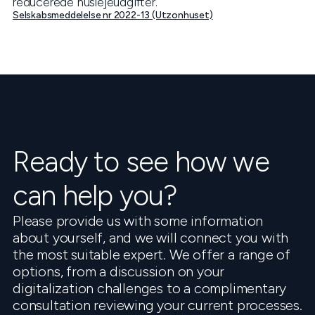
reducerede huslejeudgifter.
Selskabsmeddelelse nr 2022-13 (Utzonhuset)
Ready to see how we
can help you?
Please provide us with some information
about yourself, and we will connect you with
the most suitable expert. We offer a range of
options, from a discussion on your
digitalization challenges to a complimentary
consultation reviewing your current processes.