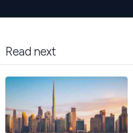
Read next