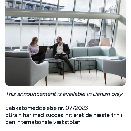
This announcement is available in Danish only
Selskabsmeddelelse nr. 07/2023
cBrain har med succes initieret de næste trin i
den internationale vækstplan