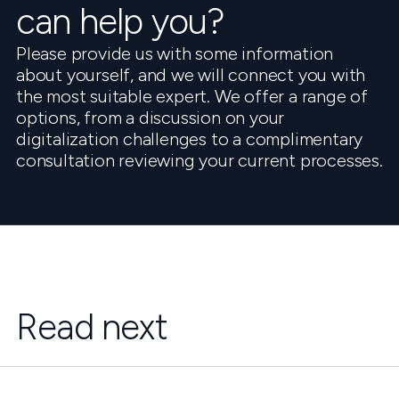
can help you?
Please provide us with some information
about yourself, and we will connect you with
the most suitable expert. We offer a range of
options, from a discussion on your
digitalization challenges to a complimentary
consultation reviewing your current processes.
Read next