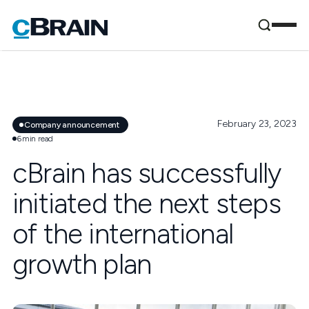
February 23, 2023
Company announcement
6
min read
cBrain has successfully
initiated the next steps
of the international
growth plan