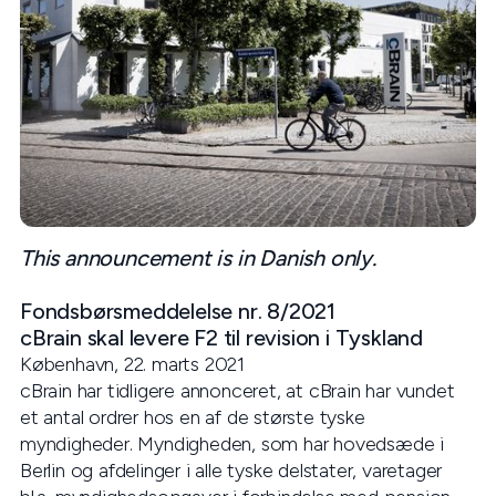
This announcement is in Danish only.
Fondsbørsmeddelelse nr. 8/2021
cBrain skal levere F2 til revision i Tyskland
København, 22. marts 2021
cBrain har tidligere annonceret, at cBrain har vundet
et antal ordrer hos en af de største tyske
myndigheder. Myndigheden, som har hovedsæde i
Berlin og afdelinger i alle tyske delstater, varetager