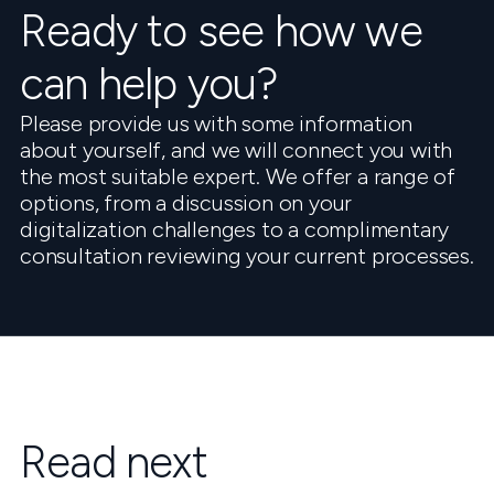
Ready to see how we
can help you?
Please provide us with some information
about yourself, and we will connect you with
the most suitable expert. We offer a range of
options, from a discussion on your
digitalization challenges to a complimentary
consultation reviewing your current processes.
Read next