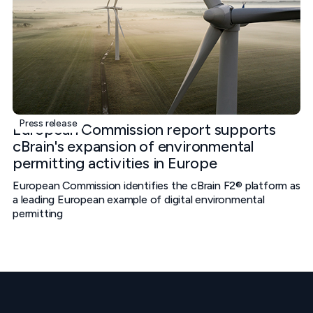
Press release
European Commission report supports
cBrain's expansion of environmental
permitting activities in Europe
European Commission identifies the cBrain F2® platform as
a leading European example of digital environmental
permitting