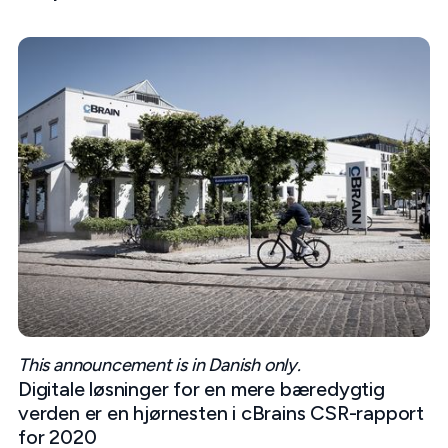
This announcement is in Danish only.
Digitale løsninger for en mere bæredygtig
verden er en hjørnesten i cBrains CSR-rapport
for 2020