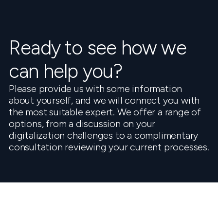
Ready to see how we
can help you?
Please provide us with some information
about yourself, and we will connect you with
the most suitable expert. We offer a range of
options, from a discussion on your
digitalization challenges to a complimentary
consultation reviewing your current processes.