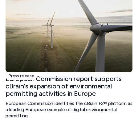
Press release
European Commission report supports
cBrain's expansion of environmental
permitting activities in Europe
European Commission identifies the cBrain F2® platform as
a leading European example of digital environmental
permitting