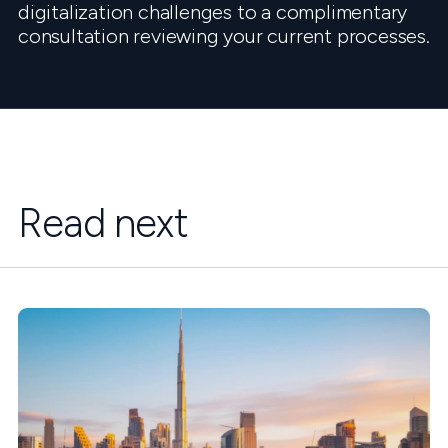
digitalization challenges to a complimentary
consultation reviewing your current processes.
Read next