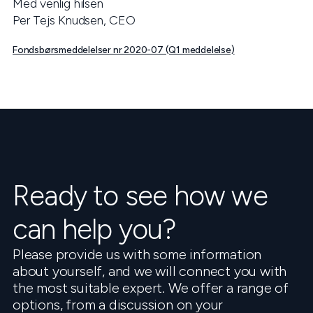
Med venlig hilsen
Per Tejs Knudsen, CEO
Fondsbørsmeddelelser nr 2020-07 (Q1 meddelelse)
Ready to see how we
can help you?
Please provide us with some information
about yourself, and we will connect you with
the most suitable expert. We offer a range of
options, from a discussion on your